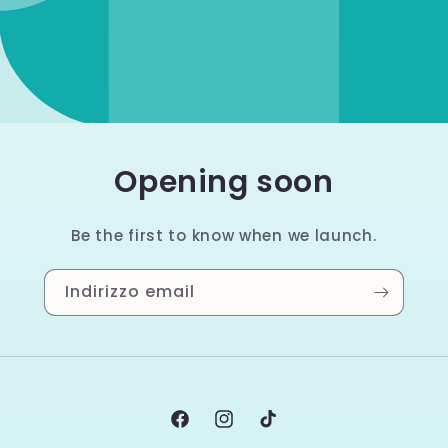
Opening soon
Be the first to know when we launch.
Indirizzo email
Facebook
Instagram
TikTok